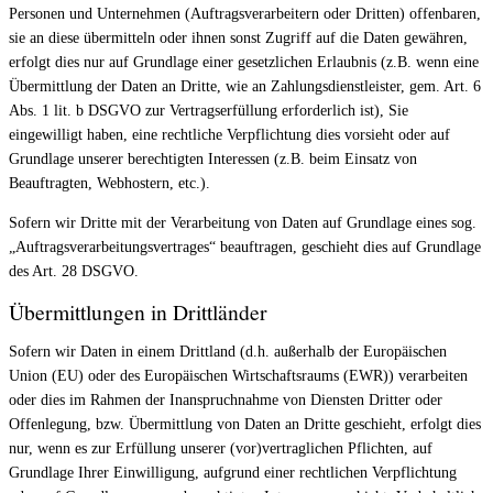
Personen und Unternehmen (Auftragsverarbeitern oder Dritten) offenbaren,
sie an diese übermitteln oder ihnen sonst Zugriff auf die Daten gewähren,
erfolgt dies nur auf Grundlage einer gesetzlichen Erlaubnis (z.B. wenn eine
Übermittlung der Daten an Dritte, wie an Zahlungsdienstleister, gem. Art. 6
Abs. 1 lit. b DSGVO zur Vertragserfüllung erforderlich ist), Sie
eingewilligt haben, eine rechtliche Verpflichtung dies vorsieht oder auf
Grundlage unserer berechtigten Interessen (z.B. beim Einsatz von
Beauftragten, Webhostern, etc.).
Sofern wir Dritte mit der Verarbeitung von Daten auf Grundlage eines sog.
„Auftragsverarbeitungsvertrages“ beauftragen, geschieht dies auf Grundlage
des Art. 28 DSGVO.
Übermittlungen in Drittländer
Sofern wir Daten in einem Drittland (d.h. außerhalb der Europäischen
Union (EU) oder des Europäischen Wirtschaftsraums (EWR)) verarbeiten
oder dies im Rahmen der Inanspruchnahme von Diensten Dritter oder
Offenlegung, bzw. Übermittlung von Daten an Dritte geschieht, erfolgt dies
nur, wenn es zur Erfüllung unserer (vor)vertraglichen Pflichten, auf
Grundlage Ihrer Einwilligung, aufgrund einer rechtlichen Verpflichtung