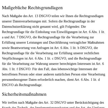
Maßgebliche Rechtsgrundlagen
Nach Maßgabe des Art. 13 DSGVO teilen wir Ihnen die Rechtsgrundlagen
unserer Datenverarbeitungen mit. Sofern die Rechtsgrundlage in der
Datenschutzerklärung nicht genannt wird, gilt Folgendes: Die
Rechtsgrundlage für die Einholung von Einwilligungen ist Art. 6 Abs. 1 lit.
a und Art. 7 DSGVO, die Rechtsgrundlage für die Verarbeitung zur
Erfüllung unserer Leistungen und Durchführung vertraglicher Maßnahmen
sowie Beantwortung von Anfragen ist Art. 6 Abs. 1 lit. b DSGVO, die
Rechtsgrundlage für die Verarbeitung zur Erfüllung unserer rechtlichen
Verpflichtungen ist Art. 6 Abs. 1 lit. c DSGVO, und die Rechtsgrundlage
für die Verarbeitung zur Wahrung unserer berechtigten Interessen ist Art. 6
Abs. 1 lit. f DSGVO. Für den Fall, dass lebenswichtige Interessen der
betroffenen Person oder einer anderen natürlichen Person eine Verarbeitung
personenbezogener Daten erforderlich machen, dient Art. 6 Abs. 1 lit. d
DSGVO als Rechtsgrundlage.
Sicherheitsmaßnahmen
Wir treffen nach Maßgabe des Art. 32 DSGVO unter Berücksichtigung des
Stands der Technik, der Implementierungskosten und der Art, des Umfangs,