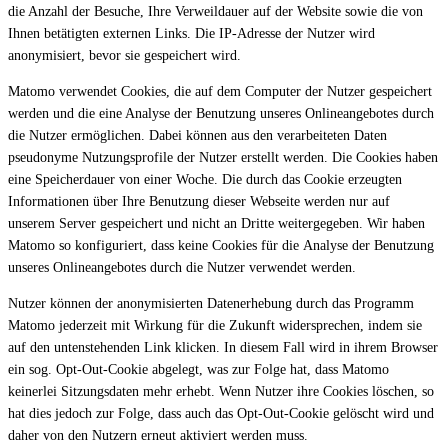
die Anzahl der Besuche, Ihre Verweildauer auf der Website sowie die von
Ihnen betätigten externen Links. Die IP-Adresse der Nutzer wird
anonymisiert, bevor sie gespeichert wird.
Matomo verwendet Cookies, die auf dem Computer der Nutzer gespeichert
werden und die eine Analyse der Benutzung unseres Onlineangebotes durch
die Nutzer ermöglichen. Dabei können aus den verarbeiteten Daten
pseudonyme Nutzungsprofile der Nutzer erstellt werden. Die Cookies haben
eine Speicherdauer von einer Woche. Die durch das Cookie erzeugten
Informationen über Ihre Benutzung dieser Webseite werden nur auf
unserem Server gespeichert und nicht an Dritte weitergegeben. Wir haben
Matomo so konfiguriert, dass keine Cookies für die Analyse der Benutzung
unseres Onlineangebotes durch die Nutzer verwendet werden.
Nutzer können der anonymisierten Datenerhebung durch das Programm
Matomo jederzeit mit Wirkung für die Zukunft widersprechen, indem sie
auf den untenstehenden Link klicken. In diesem Fall wird in ihrem Browser
ein sog. Opt-Out-Cookie abgelegt, was zur Folge hat, dass Matomo
keinerlei Sitzungsdaten mehr erhebt. Wenn Nutzer ihre Cookies löschen, so
hat dies jedoch zur Folge, dass auch das Opt-Out-Cookie gelöscht wird und
daher von den Nutzern erneut aktiviert werden muss.