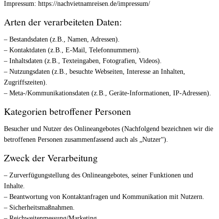
Impressum: https://nachvietnamreisen.de/impressum/
Arten der verarbeiteten Daten:
– Bestandsdaten (z.B., Namen, Adressen).
– Kontaktdaten (z.B., E-Mail, Telefonnummern).
– Inhaltsdaten (z.B., Texteingaben, Fotografien, Videos).
– Nutzungsdaten (z.B., besuchte Webseiten, Interesse an Inhalten,
Zugriffszeiten).
– Meta-/Kommunikationsdaten (z.B., Geräte-Informationen, IP-Adressen).
Kategorien betroffener Personen
Besucher und Nutzer des Onlineangebotes (Nachfolgend bezeichnen wir die
betroffenen Personen zusammenfassend auch als „Nutzer“).
Zweck der Verarbeitung
– Zurverfügungstellung des Onlineangebotes, seiner Funktionen und
Inhalte.
– Beantwortung von Kontaktanfragen und Kommunikation mit Nutzern.
– Sicherheitsmaßnahmen.
– Reichweitenmessung/Marketing