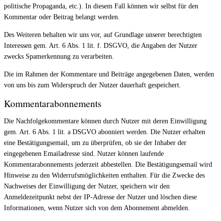
politische Propaganda, etc.). In diesem Fall können wir selbst für den
Kommentar oder Beitrag belangt werden.
Des Weiteren behalten wir uns vor, auf Grundlage unserer berechtigten
Interessen gem. Art. 6 Abs. 1 lit. f. DSGVO, die Angaben der Nutzer
zwecks Spamerkennung zu verarbeiten.
Die im Rahmen der Kommentare und Beiträge angegebenen Daten, werden
von uns bis zum Widerspruch der Nutzer dauerhaft gespeichert.
Kommentarabonnements
Die Nachfolgekommentare können durch Nutzer mit deren Einwilligung
gem. Art. 6 Abs. 1 lit. a DSGVO abonniert werden. Die Nutzer erhalten
eine Bestätigungsemail, um zu überprüfen, ob sie der Inhaber der
eingegebenen Emailadresse sind. Nutzer können laufende
Kommentarabonnements jederzeit abbestellen. Die Bestätigungsemail wird
Hinweise zu den Widerrufsmöglichkeiten enthalten. Für die Zwecke des
Nachweises der Einwilligung der Nutzer, speichern wir den
Anmeldezeitpunkt nebst der IP-Adresse der Nutzer und löschen diese
Informationen, wenn Nutzer sich von dem Abonnement abmelden.