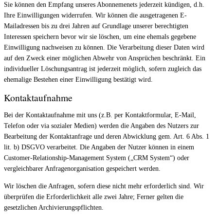
Sie können den Empfang unseres Abonnemenets jederzeit kündigen, d.h.
Ihre Einwilligungen widerrufen. Wir können die ausgetragenen E-
Mailadressen bis zu drei Jahren auf Grundlage unserer berechtigten
Interessen speichern bevor wir sie löschen, um eine ehemals gegebene
Einwilligung nachweisen zu können. Die Verarbeitung dieser Daten wird
auf den Zweck einer möglichen Abwehr von Ansprüchen beschränkt. Ein
individueller Löschungsantrag ist jederzeit möglich, sofern zugleich das
ehemalige Bestehen einer Einwilligung bestätigt wird.
Kontaktaufnahme
Bei der Kontaktaufnahme mit uns (z.B. per Kontaktformular, E-Mail,
Telefon oder via sozialer Medien) werden die Angaben des Nutzers zur
Bearbeitung der Kontaktanfrage und deren Abwicklung gem. Art. 6 Abs. 1
lit. b) DSGVO verarbeitet. Die Angaben der Nutzer können in einem
Customer-Relationship-Management System („CRM System“) oder
vergleichbarer Anfragenorganisation gespeichert werden.
Wir löschen die Anfragen, sofern diese nicht mehr erforderlich sind. Wir
überprüfen die Erforderlichkeit alle zwei Jahre; Ferner gelten die
gesetzlichen Archivierungspflichten.