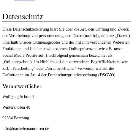
Datenschutz
Diese Datenschutzerklärung klärt Sie über die Art, den Umfang und Zweck
der Verarbeitung von personenbezogenen Daten (nachfolgend kurz „Daten“)
innerhalb unseres Onlineangebotes und der mit ihm verbundenen Webseiten,
Funktionen und Inhalte sowie externen Onlinepräsenzen, wie z.B. unser
Social Media Profile auf. (nachfolgend gemeinsam bezeichnet als
„Onlineangebot“). Im Hinblick auf die verwendeten Begrifflichkeiten, wie
z.B. „Verarbeitung“ oder „Verantwortlicher“ verweisen wir auf die
Definitionen im Art. 4 der Datenschutzgrundverordnung (DSGVO).
Verantwortlicher
Wolfgang Schmidl
Winterzhofen 48
92334 Berching
info@nachvietnamreisen.de