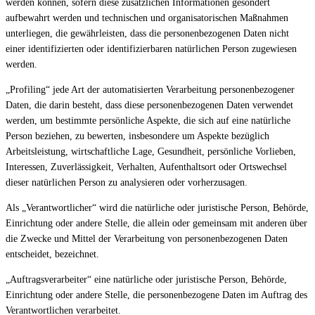
werden können, sofern diese zusätzlichen Informationen gesondert
aufbewahrt werden und technischen und organisatorischen Maßnahmen
unterliegen, die gewährleisten, dass die personenbezogenen Daten nicht
einer identifizierten oder identifizierbaren natürlichen Person zugewiesen
werden.
„Profiling“ jede Art der automatisierten Verarbeitung personenbezogener
Daten, die darin besteht, dass diese personenbezogenen Daten verwendet
werden, um bestimmte persönliche Aspekte, die sich auf eine natürliche
Person beziehen, zu bewerten, insbesondere um Aspekte bezüglich
Arbeitsleistung, wirtschaftliche Lage, Gesundheit, persönliche Vorlieben,
Interessen, Zuverlässigkeit, Verhalten, Aufenthaltsort oder Ortswechsel
dieser natürlichen Person zu analysieren oder vorherzusagen.
Als „Verantwortlicher“ wird die natürliche oder juristische Person, Behörde,
Einrichtung oder andere Stelle, die allein oder gemeinsam mit anderen über
die Zwecke und Mittel der Verarbeitung von personenbezogenen Daten
entscheidet, bezeichnet.
„Auftragsverarbeiter“ eine natürliche oder juristische Person, Behörde,
Einrichtung oder andere Stelle, die personenbezogene Daten im Auftrag des
Verantwortlichen verarbeitet.