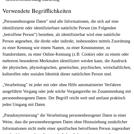
Verwendete Begrifflichkeiten
„Personenbezogene Daten“ sind alle Informationen, die sich auf eine
identifizierte oder identifizierbare natürliche Person (im Folgenden
„betroffene Person“) beziehen; als identifizierbar wird eine natürliche
Person angesehen, die direkt oder indirekt, insbesondere mittels Zuordnung
zu einer Kennung wie einem Namen, zu einer Kennnummer, zu
Standortdaten, zu einer Online-Kennung (z.B. Cookie) oder zu einem oder
mehreren besonderen Merkmalen identifiziert werden kann, die Ausdruck
der physischen, physiologischen, genetischen, psychischen, wirtschaftlichen,
kulturellen oder sozialen Identität dieser natürlichen Person sind.
„Verarbeitung“ ist jeder mit oder ohne Hilfe automatisierter Verfahren
ausgeführte Vorgang oder jede solche Vorgangsreihe im Zusammenhang mit
personenbezogenen Daten. Der Begriff reicht weit und umfasst praktisch
jeden Umgang mit Daten.
„Pseudonymisierung“ die Verarbeitung personenbezogener Daten in einer
Weise, dass die personenbezogenen Daten ohne Hinzuziehung zusätzlicher
Informationen nicht mehr einer spezifischen betroffenen Person zugeordnet