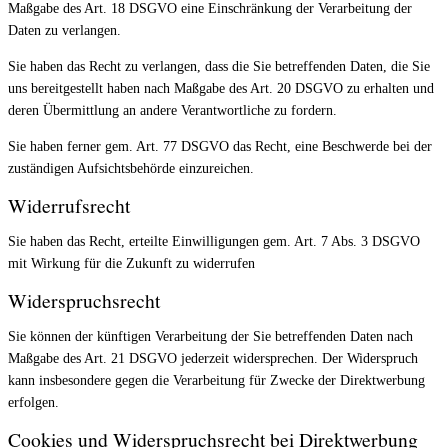
Maßgabe des Art. 18 DSGVO eine Einschränkung der Verarbeitung der
Daten zu verlangen.
Sie haben das Recht zu verlangen, dass die Sie betreffenden Daten, die Sie
uns bereitgestellt haben nach Maßgabe des Art. 20 DSGVO zu erhalten und
deren Übermittlung an andere Verantwortliche zu fordern.
Sie haben ferner gem. Art. 77 DSGVO das Recht, eine Beschwerde bei der
zuständigen Aufsichtsbehörde einzureichen.
Widerrufsrecht
Sie haben das Recht, erteilte Einwilligungen gem. Art. 7 Abs. 3 DSGVO
mit Wirkung für die Zukunft zu widerrufen
Widerspruchsrecht
Sie können der künftigen Verarbeitung der Sie betreffenden Daten nach
Maßgabe des Art. 21 DSGVO jederzeit widersprechen. Der Widerspruch
kann insbesondere gegen die Verarbeitung für Zwecke der Direktwerbung
erfolgen.
Cookies und Widerspruchsrecht bei Direktwerbung