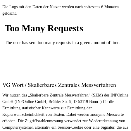
Die Logs mit den Daten der Nutzer werden nach spätestens 6 Monaten
gelöscht.
VG Wort / Skalierbares Zentrales Messverfahren
Wir nutzen das „Skalierbare Zentrale Messverfahren“ (SZM) der INFOnline
GmbH (INFOnline GmbH, Brühler Str. 9, D-53119 Bonn. ) für die
Ermittlung statistischer Kennwerte zur Ermittlung der
Kopierwahrscheinlichkeit von Texten. Dabei werden anonyme Messwerte
erhoben. Die Zugriffszahlenmessung verwendet zur Wiedererkennung von
Computersystemen alternativ ein Session-Cookie oder eine Signatur, die aus