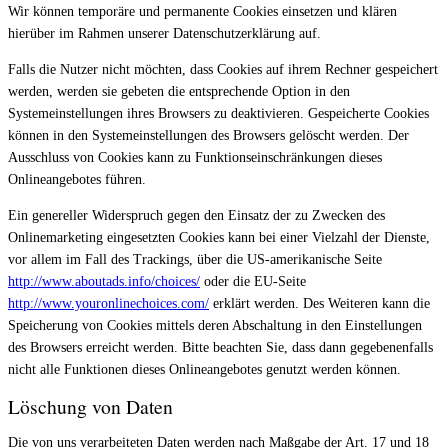
Wir können temporäre und permanente Cookies einsetzen und klären
hierüber im Rahmen unserer Datenschutzerklärung auf.
Falls die Nutzer nicht möchten, dass Cookies auf ihrem Rechner gespeichert
werden, werden sie gebeten die entsprechende Option in den
Systemeinstellungen ihres Browsers zu deaktivieren. Gespeicherte Cookies
können in den Systemeinstellungen des Browsers gelöscht werden. Der
Ausschluss von Cookies kann zu Funktionseinschränkungen dieses
Onlineangebotes führen.
Ein genereller Widerspruch gegen den Einsatz der zu Zwecken des
Onlinemarketing eingesetzten Cookies kann bei einer Vielzahl der Dienste,
vor allem im Fall des Trackings, über die US-amerikanische Seite
http://www.aboutads.info/choices/
oder die EU-Seite
http://www.youronlinechoices.com/
erklärt werden. Des Weiteren kann die
Speicherung von Cookies mittels deren Abschaltung in den Einstellungen
des Browsers erreicht werden. Bitte beachten Sie, dass dann gegebenenfalls
nicht alle Funktionen dieses Onlineangebotes genutzt werden können.
Löschung von Daten
Die von uns verarbeiteten Daten werden nach Maßgabe der Art. 17 und 18