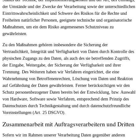
der Umstände und der Zwecke der Verarbeitung sowie der unterschiedlichen
Eintrittswahrscheinlichkeit und Schwere des Risikos für die Rechte und
Freiheiten natürlicher Personen, geeignete technische und organisatorische
Maßnahmen, um ein dem Risiko angemessenes Schutzniveau zu
gewährleisten.
Zu den Maßnahmen gehören insbesondere die Sicherung der
Vertraulichkeit, Integrität und Verfügbarkeit von Daten durch Kontrolle des
physischen Zugangs zu den Daten, als auch des sie betreffenden Zugriffs,
der Eingabe, Weitergabe, der Sicherung der Verfügbarkeit und ihrer
Trennung. Des Weiteren haben wir Verfahren eingerichtet, die eine
Wahrnehmung von Betroffenenrechten, Löschung von Daten und Reaktion
auf Gefährdung der Daten gewährleisten. Ferner berücksichtigen wir den
Schutz personenbezogener Daten bereits bei der Entwicklung, bzw. Auswahl
von Hardware, Software sowie Verfahren, entsprechend dem Prinzip des
Datenschutzes durch Technikgestaltung und durch datenschutzfreundliche
Voreinstellungen (Art. 25 DSGVO).
Zusammenarbeit mit Auftragsverarbeitern und Dritten
Sofern wir im Rahmen unserer Verarbeitung Daten gegenüber anderen