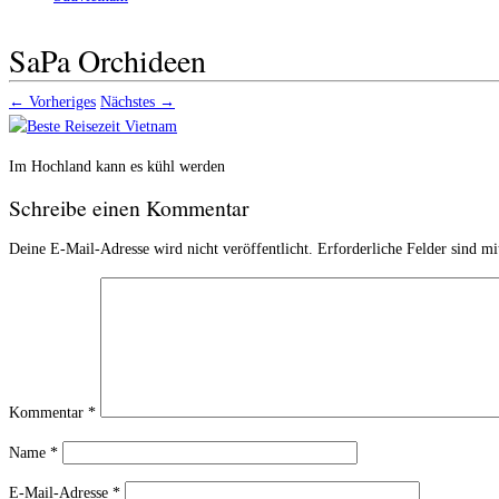
SaPa Orchideen
← Vorheriges
Nächstes →
Im Hochland kann es kühl werden
Schreibe einen Kommentar
Deine E-Mail-Adresse wird nicht veröffentlicht.
Erforderliche Felder sind m
Kommentar
*
Name
*
E-Mail-Adresse
*