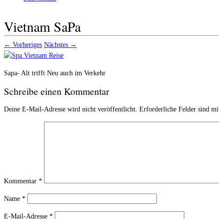
Vietnam SaPa
← Vorheriges
Nächstes →
Sapa- Alt trifft Neu auch im Verkehr
Schreibe einen Kommentar
Deine E-Mail-Adresse wird nicht veröffentlicht.
Erforderliche Felder sind m
Kommentar
*
Name
*
E-Mail-Adresse
*